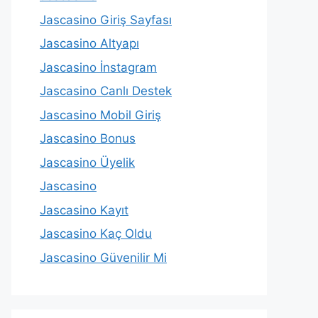
Jascasino Giriş Sayfası
Jascasino Altyapı
Jascasino İnstagram
Jascasino Canlı Destek
Jascasino Mobil Giriş
Jascasino Bonus
Jascasino Üyelik
Jascasino
Jascasino Kayıt
Jascasino Kaç Oldu
Jascasino Güvenilir Mi