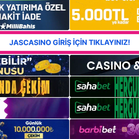
JASCASINO GİRİŞ İÇİN TIKLAYINIZ!