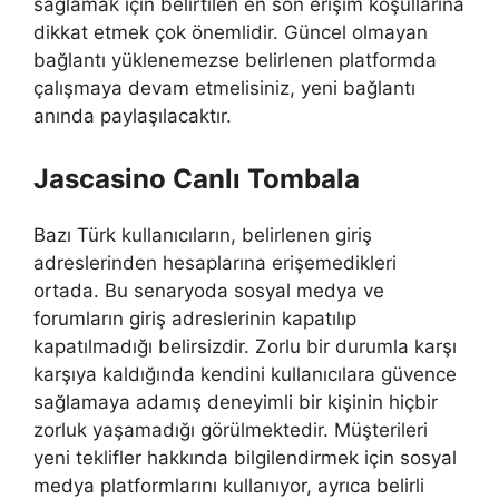
sağlamak için belirtilen en son erişim koşullarına
dikkat etmek çok önemlidir. Güncel olmayan
bağlantı yüklenemezse belirlenen platformda
çalışmaya devam etmelisiniz, yeni bağlantı
anında paylaşılacaktır.
Jascasino Canlı Tombala
Bazı Türk kullanıcıların, belirlenen giriş
adreslerinden hesaplarına erişemedikleri
ortada. Bu senaryoda sosyal medya ve
forumların giriş adreslerinin kapatılıp
kapatılmadığı belirsizdir. Zorlu bir durumla karşı
karşıya kaldığında kendini kullanıcılara güvence
sağlamaya adamış deneyimli bir kişinin hiçbir
zorluk yaşamadığı görülmektedir. Müşterileri
yeni teklifler hakkında bilgilendirmek için sosyal
medya platformlarını kullanıyor, ayrıca belirli