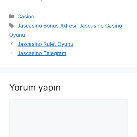
Kategoriler
Casino
Etiketler
Jascasino Bonus Adresi
,
Jascasino Casino
Oyunu
Jascasino Rulet Oyunu
Jascasino Telegram
Yorum yapın
Yorum