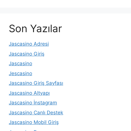
Son Yazılar
Jascasino Adresi
Jascasino Giriş
Jascasino
Jescasino
Jascasino Giriş Sayfası
Jascasino Altyapı
Jascasino İnstagram
Jascasino Canlı Destek
Jascasino Mobil Giriş