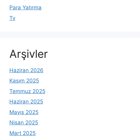
Para Yatırma
Tv
Arşivler
Haziran 2026
Kasım 2025
Temmuz 2025
Haziran 2025
Mayıs 2025
Nisan 2025
Mart 2025