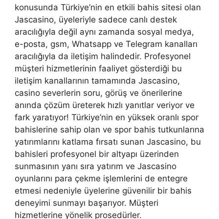
konusunda Türkiye’nin en etkili bahis sitesi olan
Jascasino, üyeleriyle sadece canlı destek
aracılığıyla değil aynı zamanda sosyal medya,
e-posta, gsm, Whatsapp ve Telegram kanalları
aracılığıyla da iletişim halindedir. Profesyonel
müşteri hizmetlerinin faaliyet gösterdiği bu
iletişim kanallarının tamamında Jascasino,
casino severlerin soru, görüş ve önerilerine
anında çözüm üreterek hızlı yanıtlar veriyor ve
fark yaratıyor! Türkiye’nin en yüksek oranlı spor
bahislerine sahip olan ve spor bahis tutkunlarına
yatırımlarını katlama fırsatı sunan Jascasino, bu
bahisleri profesyonel bir altyapı üzerinden
sunmasının yanı sıra yatırım ve Jascasino
oyunlarını para çekme işlemlerini de entegre
etmesi nedeniyle üyelerine güvenilir bir bahis
deneyimi sunmayı başarıyor. Müşteri
hizmetlerine yönelik prosedürler.