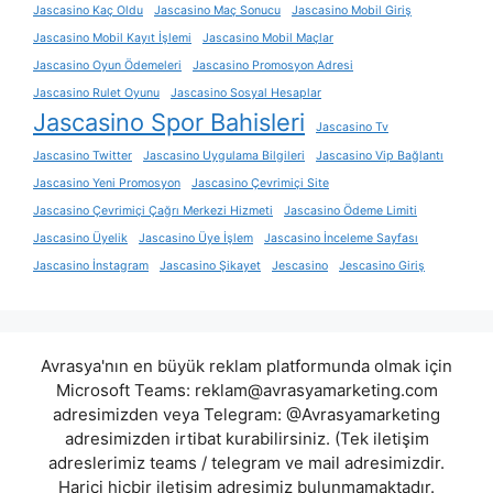
Jascasino Kaç Oldu
Jascasino Maç Sonucu
Jascasino Mobil Giriş
Jascasino Mobil Kayıt İşlemi
Jascasino Mobil Maçlar
Jascasino Oyun Ödemeleri
Jascasino Promosyon Adresi
Jascasino Rulet Oyunu
Jascasino Sosyal Hesaplar
Jascasino Spor Bahisleri
Jascasino Tv
Jascasino Twitter
Jascasino Uygulama Bilgileri
Jascasino Vip Bağlantı
Jascasino Yeni Promosyon
Jascasino Çevrimiçi Site
Jascasino Çevrimiçi Çağrı Merkezi Hizmeti
Jascasino Ödeme Limiti
Jascasino Üyelik
Jascasino Üye İşlem
Jascasino İnceleme Sayfası
Jascasino İnstagram
Jascasino Şikayet
Jescasino
Jescasino Giriş
Avrasya'nın en büyük reklam platformunda olmak için
Microsoft Teams:
reklam@avrasyamarketing.com
adresimizden veya Telegram: @Avrasyamarketing
adresimizden irtibat kurabilirsiniz. (Tek iletişim
adreslerimiz teams / telegram ve mail adresimizdir.
Harici hiçbir iletişim adresimiz bulunmamaktadır.