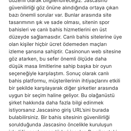
düzenli olarak bilgilendireceğiz. Jascasino
güvenilirliği göz önüne alındığında ortaya çıkan
bazı önemli sorular var. Bunlar arasında site
tasarımının şık ve sade olması, sitenin spor
bahisleri ve canlı bahis hizmetlerini en üst
düzeyde sağlamasıdır. Canlı bahis sitelerine üye
olan kişiler hiçbir ücret ödemeden maçları
izleme şansına sahiptir. Casinonun web sitesine
göz atarken, bu sefer önemli ölçüde daha
düşük masa limitlerine sahip başka bir oyun
seçeneğiyle karşılaştım. Sonuç olarak canlı
bahis platformu, müşterilerinin ihtiyaçlarını etkili
bir şekilde karşılayarak diğer şirketler arasında
uygun bir seçim haline geliyor. Bu olağanüstü
şirket hakkında daha fazla bilgi edinmek
istiyorsanız Jascasino giriş URL’sini burada
bulabilirsiniz. Bir bahis sitesinin güvenilirliği
sorulduğunda Jascasino öncelikle kuruluşun