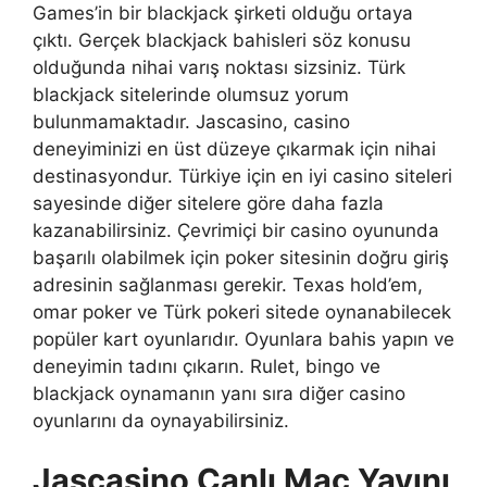
Games’in bir blackjack şirketi olduğu ortaya
çıktı. Gerçek blackjack bahisleri söz konusu
olduğunda nihai varış noktası sizsiniz. Türk
blackjack sitelerinde olumsuz yorum
bulunmamaktadır. Jascasino, casino
deneyiminizi en üst düzeye çıkarmak için nihai
destinasyondur. Türkiye için en iyi casino siteleri
sayesinde diğer sitelere göre daha fazla
kazanabilirsiniz. Çevrimiçi bir casino oyununda
başarılı olabilmek için poker sitesinin doğru giriş
adresinin sağlanması gerekir. Texas hold’em,
omar poker ve Türk pokeri sitede oynanabilecek
popüler kart oyunlarıdır. Oyunlara bahis yapın ve
deneyimin tadını çıkarın. Rulet, bingo ve
blackjack oynamanın yanı sıra diğer casino
oyunlarını da oynayabilirsiniz.
Jascasino Canlı Maç Yayını