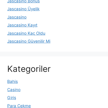
Jascasino Bonus
Jascasino Üyelik
Jascasino
Jascasino Kayıt
Jascasino Kaç Oldu
Jascasino Güvenilir Mi
Kategoriler
Bahis
Casino
Giriş
Para Çekme