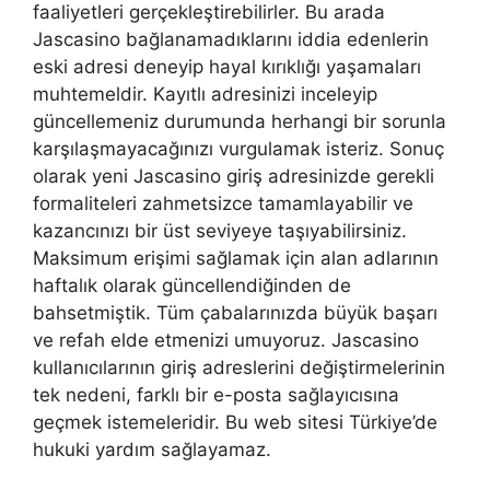
faaliyetleri gerçekleştirebilirler. Bu arada
Jascasino bağlanamadıklarını iddia edenlerin
eski adresi deneyip hayal kırıklığı yaşamaları
muhtemeldir. Kayıtlı adresinizi inceleyip
güncellemeniz durumunda herhangi bir sorunla
karşılaşmayacağınızı vurgulamak isteriz. Sonuç
olarak yeni Jascasino giriş adresinizde gerekli
formaliteleri zahmetsizce tamamlayabilir ve
kazancınızı bir üst seviyeye taşıyabilirsiniz.
Maksimum erişimi sağlamak için alan adlarının
haftalık olarak güncellendiğinden de
bahsetmiştik. Tüm çabalarınızda büyük başarı
ve refah elde etmenizi umuyoruz. Jascasino
kullanıcılarının giriş adreslerini değiştirmelerinin
tek nedeni, farklı bir e-posta sağlayıcısına
geçmek istemeleridir. Bu web sitesi Türkiye’de
hukuki yardım sağlayamaz.