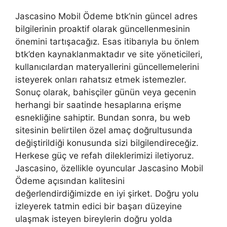
Jascasino Mobil Ödeme btk’nin güncel adres
bilgilerinin proaktif olarak güncellenmesinin
önemini tartışacağız. Esas itibarıyla bu önlem
btk’den kaynaklanmaktadır ve site yöneticileri,
kullanıcılardan materyallerini güncellemelerini
isteyerek onları rahatsız etmek istemezler.
Sonuç olarak, bahisçiler günün veya gecenin
herhangi bir saatinde hesaplarına erişme
esnekliğine sahiptir. Bundan sonra, bu web
sitesinin belirtilen özel amaç doğrultusunda
değiştirildiği konusunda sizi bilgilendireceğiz.
Herkese güç ve refah dileklerimizi iletiyoruz.
Jascasino, özellikle oyuncular Jascasino Mobil
Ödeme açısından kalitesini
değerlendirdiğimizde en iyi şirket. Doğru yolu
izleyerek tatmin edici bir başarı düzeyine
ulaşmak isteyen bireylerin doğru yolda