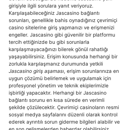
girişiyle ilgili sorulara yanıt veriyoruz.
Karşılaşabileceğiniz Jascasino bağlantı
sorunları, genellikle bahis oynadığınız çevrimiçi
casino sitelerine giriş yapmanızı ve erişmenizi
engeller. Jascasino gibi güvenilir bir platformu
tercih ettiğinizde bu gibi sorunlarla
karşılaşmayacağınızı bilerek gönül rahatlığı
yaşayabilirsiniz. Erişim konusunda herhangi bir
zorlukla karşılaşmanız durumunda yetkili
Jascasino giriş aşaması
, erişim sorunlarınıza en
uygun çözümü belirlemek ve uygulamak için
profesyonel yönetim ve teknik ekiplerimizle
işbirliği yapacaktır. Herhangi bir Jascasino
bağlantı sorunu en kısa sürede en verimli
şekilde çözülecektir. Çevrimiçi casinoların resmi
sosyal medya sayfalarını düzenli olarak kontrol
ederek ayrıntılı sorun giderme bilgileri alabilir ve
en son gelişmelerden haberdar olabilirsiniz.