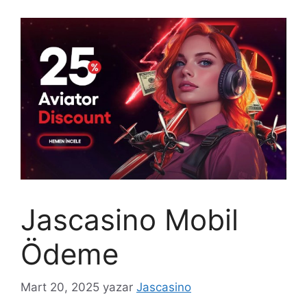
Jascasino Mobil
Ödeme
Mart 20, 2025
yazar
Jascasino