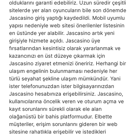
olduklarını garanti edebiliriz. Uzun süredir çeşitli
sitelerde yer alan oyuncuların bile son dönemde
Jascasino giriş yaptığı kaydedildi. Mobil uyumlu
yapısı nedeniyle web sitesi önerilenler listesinin
en üstünde yer alabilir. Jascasino artık yeni
girişiyle hizmete açıldı. Jascasino üye
fırsatlarından kesintisiz olarak yararlanmak ve
kazancınızı en üst düzeye çıkarmak için
Jascasino ziyaret etmenizi öneririz. Herhangi bir
ulaşım engelinin bulunmaması nedeniyle her
türlü seyahat şekline ulaşım mümkündür. Yani
ister telefonunuzdan ister bilgisayarınızdan
Jascasino hesabınıza erişebilirsiniz. Jascasino,
kullanıcılarına öncelik veren ve oturum açma ve
kayıt sorunlarını sürekli olarak ele alan
olağanüstü bir bahis platformudur. Elbette
müşteriler, erişim sorunlarını gideren bir web
sitesine rahatlıkla erişebilir ve istedikleri