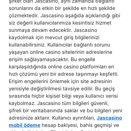
şirket olan Jascasino, aynı zamanda bağlantı
sorunlarını da etkin bir şekilde en hızlı şekilde
çözmektedir. Jascasino aşağıda açıklandığı gibi
siz değerli kullanıcılarımıza kesintisiz hizmet
sunmaya devam edecektir. Jascasino
kaydolmak için mevcut giriş bilgilerinizi
kullanabilirsiniz. Kullanıcılar bağlantı sorunu
yaşayan online casino sitelerinin adreslerine
erişim sağlayamayacaktır. Bu engelle
karşılaşıldığında online casino platformları en
hızlı çözümü yeni bir adrese taşınmayı keşfetti.
Erişim engellerini önlemek için site adresinin
yenisiyle değiştirilmesi tavsiye edilir. Bu geçiş
sırasında hiçbir kişisel bilgi veya kullanıcı verisi
kaybolmaz. Jascasino tüm bilgileri güvenli,
şifreli bir veritabanında saklar ve bu bilgileri yeni
adresinize aktarır. Kullanıcı ayrıntıları,
Jascasino
mobil ödeme
hesap bakiyesi, bahis geçmişi ve