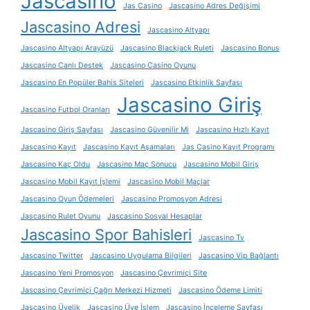
Jascasino
Jas Casino
Jascasino Adres Değişimi
Jascasino Adresi
Jascasino Altyapı
Jascasino Altyapı Arayüzü
Jascasino Blackjack Ruleti
Jascasino Bonus
Jascasino Canlı Destek
Jascasino Casino Oyunu
Jascasino En Popüler Bahis Siteleri
Jascasino Etkinlik Sayfası
Jascasino Giriş
Jascasino Futbol Oranları
Jascasino Giriş Sayfası
Jascasino Güvenilir Mi
Jascasino Hızlı Kayıt
Jascasino Kayıt
Jascasino Kayıt Aşamaları
Jas Casino Kayıt Programı
Jascasino Kaç Oldu
Jascasino Maç Sonucu
Jascasino Mobil Giriş
Jascasino Mobil Kayıt İşlemi
Jascasino Mobil Maçlar
Jascasino Oyun Ödemeleri
Jascasino Promosyon Adresi
Jascasino Rulet Oyunu
Jascasino Sosyal Hesaplar
Jascasino Spor Bahisleri
Jascasino Tv
Jascasino Twitter
Jascasino Uygulama Bilgileri
Jascasino Vip Bağlantı
Jascasino Yeni Promosyon
Jascasino Çevrimiçi Site
Jascasino Çevrimiçi Çağrı Merkezi Hizmeti
Jascasino Ödeme Limiti
Jascasino Üyelik
Jascasino Üye İşlem
Jascasino İnceleme Sayfası